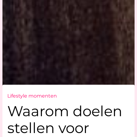
Lifestyle momenten
Waarom doelen
stellen voor