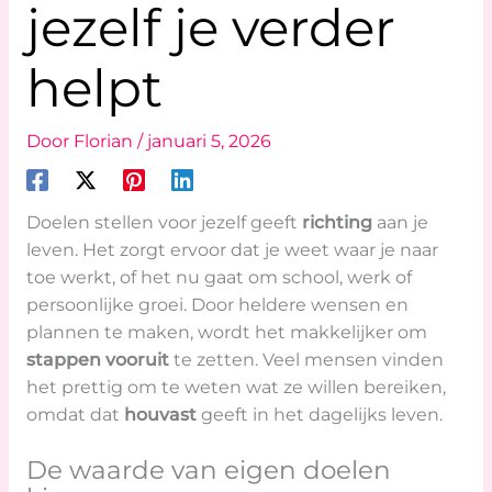
jezelf je verder
helpt
Door
Florian
/
januari 5, 2026
Doelen stellen voor jezelf geeft
richting
aan je
leven. Het zorgt ervoor dat je weet waar je naar
toe werkt, of het nu gaat om school, werk of
persoonlijke groei. Door heldere wensen en
plannen te maken, wordt het makkelijker om
stappen vooruit
te zetten. Veel mensen vinden
het prettig om te weten wat ze willen bereiken,
omdat dat
houvast
geeft in het dagelijks leven.
De waarde van eigen doelen