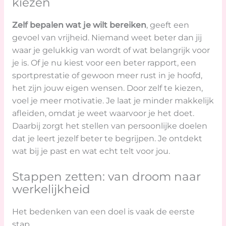
kiezen
Zelf bepalen wat je wilt bereiken
, geeft een
gevoel van vrijheid. Niemand weet beter dan jij
waar je gelukkig van wordt of wat belangrijk voor
je is. Of je nu kiest voor een beter rapport, een
sportprestatie of gewoon meer rust in je hoofd,
het zijn jouw eigen wensen. Door zelf te kiezen,
voel je meer motivatie. Je laat je minder makkelijk
afleiden, omdat je weet waarvoor je het doet.
Daarbij zorgt het stellen van persoonlijke doelen
dat je leert jezelf beter te begrijpen. Je ontdekt
wat bij je past en wat echt telt voor jou.
Stappen zetten: van droom naar
werkelijkheid
Het bedenken van een doel is vaak de eerste
stap.