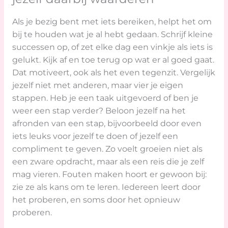
Als je bezig bent met iets bereiken, helpt het om
bij te houden wat je al hebt gedaan. Schrijf kleine
successen op, of zet elke dag een vinkje als iets is
gelukt. Kijk af en toe terug op wat er al goed gaat.
Dat motiveert, ook als het even tegenzit. Vergelijk
jezelf niet met anderen, maar vier je eigen
stappen. Heb je een taak uitgevoerd of ben je
weer een stap verder? Beloon jezelf na het
afronden van een stap, bijvoorbeeld door even
iets leuks voor jezelf te doen of jezelf een
compliment te geven. Zo voelt groeien niet als
een zware opdracht, maar als een reis die je zelf
mag vieren. Fouten maken hoort er gewoon bij:
zie ze als kans om te leren. Iedereen leert door
het proberen, en soms door het opnieuw
proberen.