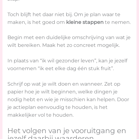
Toch blijft het daar niet bij. Om je plan waar te
maken, is het goed om
kleine stappen
te nemen.
Begin met een duidelijke omschrijving van wat je
wilt bereiken. Maak het zo concreet mogelijk.
In plaats van “ik wil gezonder leven”, kan je jezelf
voornemen “ik eet elke dag één stuk fruit”.
Schrijf op wat je wilt doen en wanneer. Zet op
papier hoe je wilt beginnen, welke dingen je
nodig hebt en wie je misschien kan helpen. Door
je actieplan eenvoudig te houden, is het
makkelijker vol te houden.
Het volgen van je vooruitgang en
jezelf daarbij waarderen