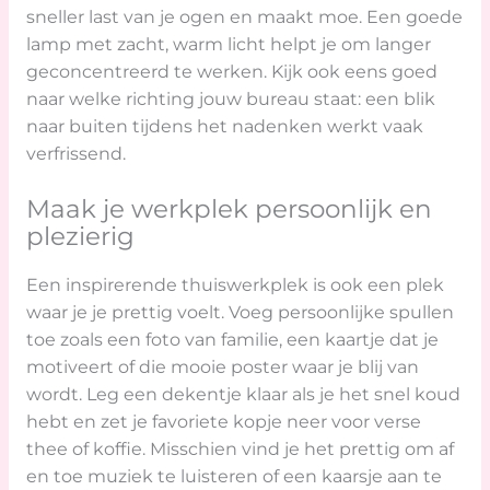
sneller last van je ogen en maakt moe. Een goede
lamp met zacht, warm licht helpt je om langer
geconcentreerd te werken. Kijk ook eens goed
naar welke richting jouw bureau staat: een blik
naar buiten tijdens het nadenken werkt vaak
verfrissend.
Maak je werkplek persoonlijk en
plezierig
Een inspirerende thuiswerkplek is ook een plek
waar je je prettig voelt. Voeg persoonlijke spullen
toe zoals een foto van familie, een kaartje dat je
motiveert of die mooie poster waar je blij van
wordt. Leg een dekentje klaar als je het snel koud
hebt en zet je favoriete kopje neer voor verse
thee of koffie. Misschien vind je het prettig om af
en toe muziek te luisteren of een kaarsje aan te