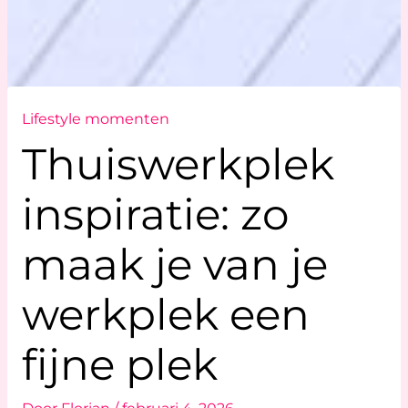
Lifestyle momenten
Thuiswerkplek
inspiratie: zo
maak je van je
werkplek een
fijne plek