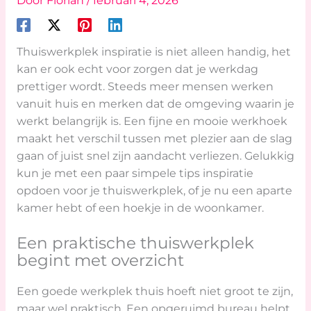
Door
Florian
/
februari 4, 2026
Thuiswerkplek inspiratie is niet alleen handig, het
kan er ook echt voor zorgen dat je werkdag
prettiger wordt. Steeds meer mensen werken
vanuit huis en merken dat de omgeving waarin je
werkt belangrijk is. Een fijne en mooie werkhoek
maakt het verschil tussen met plezier aan de slag
gaan of juist snel zijn aandacht verliezen. Gelukkig
kun je met een paar simpele tips inspiratie
opdoen voor je thuiswerkplek, of je nu een aparte
kamer hebt of een hoekje in de woonkamer.
Een praktische thuiswerkplek
begint met overzicht
Een goede werkplek thuis hoeft niet groot te zijn,
maar wel praktisch. Een opgeruimd bureau helpt