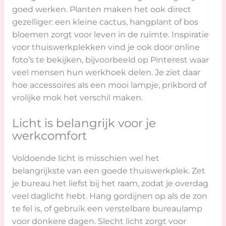
goed werken. Planten maken het ook direct
gezelliger: een kleine cactus, hangplant of bos
bloemen zorgt voor leven in de ruimte. Inspiratie
voor thuiswerkplekken vind je ook door online
foto’s te bekijken, bijvoorbeeld op Pinterest waar
veel mensen hun werkhoek delen. Je ziet daar
hoe accessoires als een mooi lampje, prikbord of
vrolijke mok het verschil maken.
Licht is belangrijk voor je
werkcomfort
Voldoende licht is misschien wel het
belangrijkste van een goede thuiswerkplek. Zet
je bureau het liefst bij het raam, zodat je overdag
veel daglicht hebt. Hang gordijnen op als de zon
te fel is, of gebruik een verstelbare bureaulamp
voor donkere dagen. Slecht licht zorgt voor