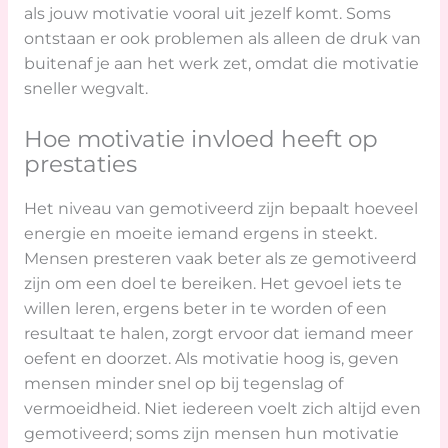
als jouw motivatie vooral uit jezelf komt. Soms
ontstaan er ook problemen als alleen de druk van
buitenaf je aan het werk zet, omdat die motivatie
sneller wegvalt.
Hoe motivatie invloed heeft op
prestaties
Het niveau van gemotiveerd zijn bepaalt hoeveel
energie en moeite iemand ergens in steekt.
Mensen presteren vaak beter als ze gemotiveerd
zijn om een doel te bereiken. Het gevoel iets te
willen leren, ergens beter in te worden of een
resultaat te halen, zorgt ervoor dat iemand meer
oefent en doorzet. Als motivatie hoog is, geven
mensen minder snel op bij tegenslag of
vermoeidheid. Niet iedereen voelt zich altijd even
gemotiveerd; soms zijn mensen hun motivatie