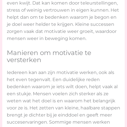
even kwijt. Dat kan komen door teleurstellingen,
stress of weinig vertrouwen in eigen kunnen. Het
helpt dan om te bedenken waarom je begon en
je doel weer helder te krijgen. Kleine successen
zorgen vaak dat motivatie weer groeit, waardoor
mensen weer in beweging komen.
Manieren om motivatie te
versterken
Iedereen kan aan zijn motivatie werken, ook als
het even tegenvalt. Een duidelijke reden
bedenken waarom je iets wilt doen, helpt vaak al
een stukje. Mensen voelen zich sterker als ze
weten wat het doel is en waarom het belangrijk
voor ze is. Het zetten van kleine, haalbare stappen
brengt je dichter bij je einddoel en geeft meer
succeservaringen. Sommige mensen werken