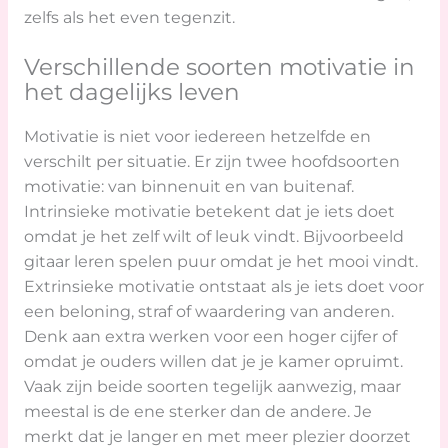
zelfs als het even tegenzit.
Verschillende soorten motivatie in
het dagelijks leven
Motivatie is niet voor iedereen hetzelfde en
verschilt per situatie. Er zijn twee hoofdsoorten
motivatie: van binnenuit en van buitenaf.
Intrinsieke motivatie betekent dat je iets doet
omdat je het zelf wilt of leuk vindt. Bijvoorbeeld
gitaar leren spelen puur omdat je het mooi vindt.
Extrinsieke motivatie ontstaat als je iets doet voor
een beloning, straf of waardering van anderen.
Denk aan extra werken voor een hoger cijfer of
omdat je ouders willen dat je je kamer opruimt.
Vaak zijn beide soorten tegelijk aanwezig, maar
meestal is de ene sterker dan de andere. Je
merkt dat je langer en met meer plezier doorzet