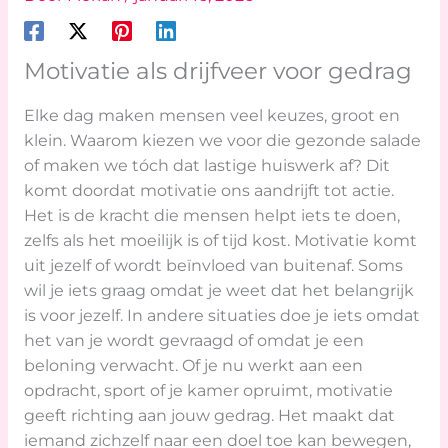
Motivatie als drijfveer voor gedrag
Elke dag maken mensen veel keuzes, groot en
klein. Waarom kiezen we voor die gezonde salade
of maken we tóch dat lastige huiswerk af? Dit
komt doordat motivatie ons aandrijft tot actie.
Het is de kracht die mensen helpt iets te doen,
zelfs als het moeilijk is of tijd kost. Motivatie komt
uit jezelf of wordt beïnvloed van buitenaf. Soms
wil je iets graag omdat je weet dat het belangrijk
is voor jezelf. In andere situaties doe je iets omdat
het van je wordt gevraagd of omdat je een
beloning verwacht. Of je nu werkt aan een
opdracht, sport of je kamer opruimt, motivatie
geeft richting aan jouw gedrag. Het maakt dat
iemand zichzelf naar een doel toe kan bewegen,