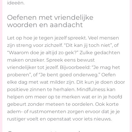
ideeën.
Oefenen met vriendelijke
woorden en aandacht
Let op hoe je tegen jezelf spreekt. Veel mensen
zijn streng voor zichzelf. “Dit kan jij toch niet”, of
“Waarom doe je altijd zo gek?” Zulke gedachten
maken onzeker. Spreek eens bewust
vriendelijker tot jezelf. Bijvoorbeeld: “Je mag het
proberen”, of “Je bent goed onderweg.” Oefen
elke dag met wat milder zijn. Dit kun je doen door
positieve zinnen te herhalen. Mindfulness kan
helpen om meer op te merken wat er in je hoofd
gebeurt zonder meteen te oordelen. Ook korte
adem- of rustmomenten zorgen ervoor dat je je
rustiger voelt en openstaat voor iets nieuws.