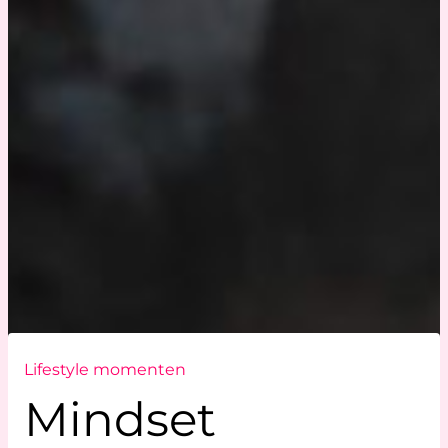
Lifestyle momenten
Mindset