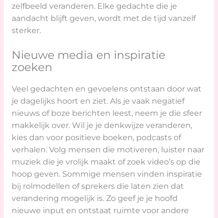
zelfbeeld veranderen. Elke gedachte die je
aandacht blijft geven, wordt met de tijd vanzelf
sterker.
Nieuwe media en inspiratie
zoeken
Veel gedachten en gevoelens ontstaan door wat
je dagelijks hoort en ziet. Als je vaak negatief
nieuws of boze berichten leest, neem je die sfeer
makkelijk over. Wil je je denkwijze veranderen,
kies dan voor positieve boeken, podcasts of
verhalen. Volg mensen die motiveren, luister naar
muziek die je vrolijk maakt of zoek video’s op die
hoop geven. Sommige mensen vinden inspiratie
bij rolmodellen of sprekers die laten zien dat
verandering mogelijk is. Zo geef je je hoofd
nieuwe input en ontstaat ruimte voor andere