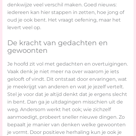
denkwijze veel verschil maken. Goed nieuws:
iedereen kan hier stappen in zetten, hoe jong of
oud je ook bent. Het vraagt oefening, maar het
levert veel op.
De kracht van gedachten en
gewoonten
Je hoofd zit vol met gedachten en overtuigingen.
Vaak denk je niet meer na over waarom je iets
gelooft of vindt. Dit ontstaat door ervaringen, wat
je meekrijgt van anderen en wat je jezelf vertelt.
Stel je voor dat je altijd denkt dat je ergens slecht
in bent. Dan ga je uitdagingen misschien uit de
weg. Andersom werkt het ook; wie zichzelf
aanmoedigt, probeert sneller nieuwe dingen. Zo
bepaalt je manier van denken welke gewoonten
je vormt. Door positieve herhaling kun je ook je