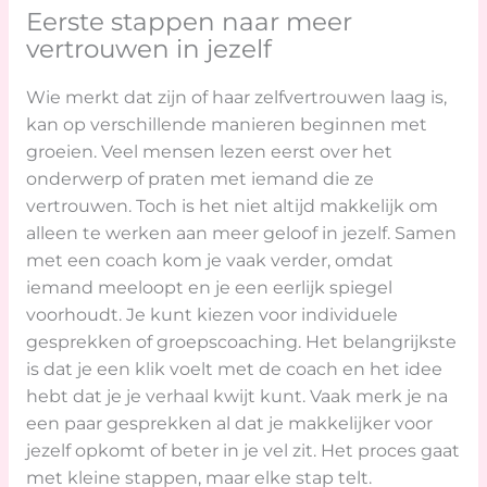
Eerste stappen naar meer
vertrouwen in jezelf
Wie merkt dat zijn of haar zelfvertrouwen laag is,
kan op verschillende manieren beginnen met
groeien. Veel mensen lezen eerst over het
onderwerp of praten met iemand die ze
vertrouwen. Toch is het niet altijd makkelijk om
alleen te werken aan meer geloof in jezelf. Samen
met een coach kom je vaak verder, omdat
iemand meeloopt en je een eerlijk spiegel
voorhoudt. Je kunt kiezen voor individuele
gesprekken of groepscoaching. Het belangrijkste
is dat je een klik voelt met de coach en het idee
hebt dat je je verhaal kwijt kunt. Vaak merk je na
een paar gesprekken al dat je makkelijker voor
jezelf opkomt of beter in je vel zit. Het proces gaat
met kleine stappen, maar elke stap telt.