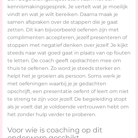
kennismakingsgesprek. Je vertelt wat je moeilijk
vindt en wat je wilt bereiken. Daarna maak je
samen afspraken over de stappen die je gaat
zetten. Dit kan bijvoorbeeld oefenen zijn met
complimenten accepteren, jezelf presenteren of
stoppen met negatief denken over jezelf. Je kijkt
steeds naar wat goed gaat in plaats van op fouten
te letten. De coach geeft opdrachten mee om
thuis te oefenen. Zo word je steeds sterker en
helpt het je groeien als persoon. Soms werk je
met oefeningen waarbij je je gedachten
opschrijft, een presentatie oefent of leert om niet
te streng te zijn voor jezelf. De begeleiding stopt
als je voelt dat je voldoende vertrouwen hebt om
het zonder hulp verder te proberen.
Voor wie is coaching op dit
onderwerp geschikt