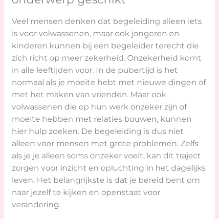
Veel mensen denken dat begeleiding alleen iets
is voor volwassenen, maar ook jongeren en
kinderen kunnen bij een begeleider terecht die
zich richt op meer zekerheid. Onzekerheid komt
in alle leeftijden voor. In de pubertijd is het
normaal als je moeite hebt met nieuwe dingen of
met het maken van vrienden. Maar ook
volwassenen die op hun werk onzeker zijn of
moeite hebben met relaties bouwen, kunnen
hier hulp zoeken. De begeleiding is dus niet
alleen voor mensen met grote problemen. Zelfs
als je je alleen soms onzeker voelt, kan dit traject
zorgen voor inzicht en opluchting in het dagelijks
leven. Het belangrijkste is dat je bereid bent om
naar jezelf te kijken en openstaat voor
verandering.