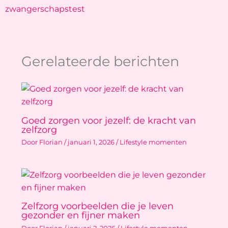
zwangerschapstest
Gerelateerde berichten
Goed zorgen voor jezelf: de kracht van
zelfzorg
Door
Florian
/
januari 1, 2026
/
Lifestyle momenten
Zelfzorg voorbeelden die je leven
gezonder en fijner maken