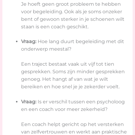
Je hoeft geen groot probleem te hebben
voor begeleiding. Ook als je soms onzeker
bent of gewoon sterker in je schoenen wilt
staan is een coach geschikt.
Vraag:
Hoe lang duurt begeleiding met dit
onderwerp meestal?
Een traject bestaat vaak uit vijf tot tien
gesprekken. Soms zijn minder gesprekken
genoeg. Het hangt af van wat je wilt
bereiken en hoe snel je je zekerder voelt.
Vraag:
Is er verschil tussen een psycholoog
en een coach voor meer zekerheid?
Een coach helpt gericht op het versterken
van zelfvertrouwen en werkt aan praktische