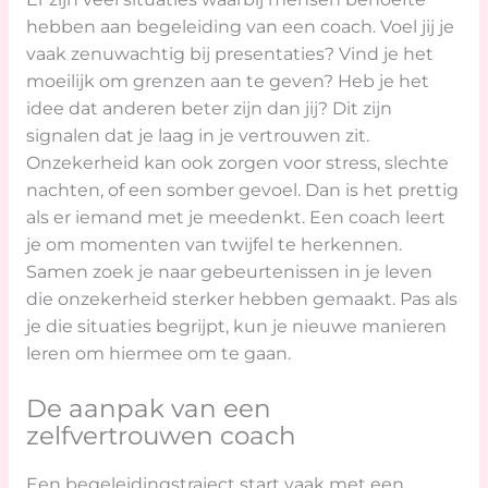
hebben aan begeleiding van een coach. Voel jij je
vaak zenuwachtig bij presentaties? Vind je het
moeilijk om grenzen aan te geven? Heb je het
idee dat anderen beter zijn dan jij? Dit zijn
signalen dat je laag in je vertrouwen zit.
Onzekerheid kan ook zorgen voor stress, slechte
nachten, of een somber gevoel. Dan is het prettig
als er iemand met je meedenkt. Een coach leert
je om momenten van twijfel te herkennen.
Samen zoek je naar gebeurtenissen in je leven
die onzekerheid sterker hebben gemaakt. Pas als
je die situaties begrijpt, kun je nieuwe manieren
leren om hiermee om te gaan.
De aanpak van een
zelfvertrouwen coach
Een begeleidingstraject start vaak met een