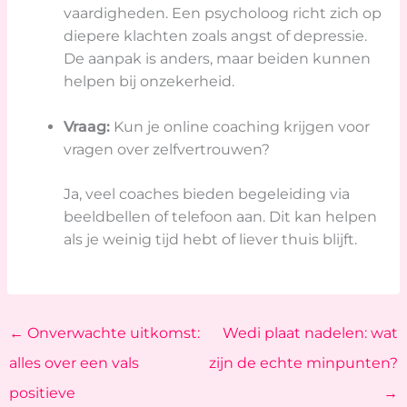
vaardigheden. Een psycholoog richt zich op
diepere klachten zoals angst of depressie.
De aanpak is anders, maar beiden kunnen
helpen bij onzekerheid.
Vraag:
Kun je online coaching krijgen voor
vragen over zelfvertrouwen?
Ja, veel coaches bieden begeleiding via
beeldbellen of telefoon aan. Dit kan helpen
als je weinig tijd hebt of liever thuis blijft.
←
Onverwachte uitkomst:
Wedi plaat nadelen: wat
alles over een vals
zijn de echte minpunten?
positieve
→