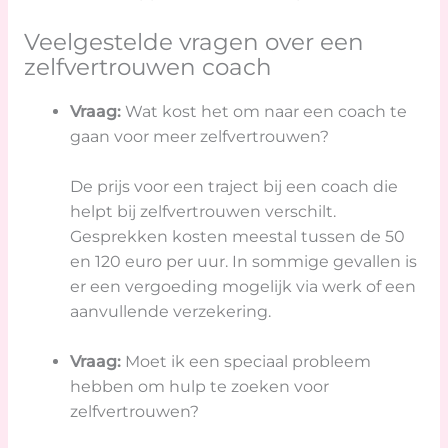
Veelgestelde vragen over een
zelfvertrouwen coach
Vraag:
Wat kost het om naar een coach te
gaan voor meer zelfvertrouwen?
De prijs voor een traject bij een coach die
helpt bij zelfvertrouwen verschilt.
Gesprekken kosten meestal tussen de 50
en 120 euro per uur. In sommige gevallen is
er een vergoeding mogelijk via werk of een
aanvullende verzekering.
Vraag:
Moet ik een speciaal probleem
hebben om hulp te zoeken voor
zelfvertrouwen?