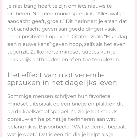
je niet bang hoeft te zijn om iets nieuws te
proberen. Nog een mooie spreuk is: “Alles wat je
aandacht geeft, groeit.” Dit herinnert je eraan dat
het aandacht geven aan goede dingen vaak
meer positiviteit oplevert. Citaten zoals “Elke dag
een nieuwe kans” geven hoop, zelfs als het even
tegenzit. Zulke korte mindset quotes kun je
makkelijk onthouden en af en toe teruglezen.
Het effect van motiverende
spreuken in het dagelijks leven
Sommige mensen schrijven hun favoriete
mindset uitspraak op een briefje en plakken dit
op de koelkast of spiegel. Zo zie je het steeds
opnieuw en helpt het je herinneren aan wat
belangrijk is. Bijvoorbeeld: “Wat je denkt, bepaalt
wat je doet.” Dat is een zin die je helpt als je