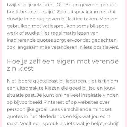
twijfelt of je iets kunt. Of: “Begin gewoon, perfect
hoeft het niet te zijn.” Zo’n uitspraak kan net dat
duwtje in de rug geven bij lastige taken. Mensen
gebruiken motivatiespreuken soms bij sport,
werk of studie. Het regelmatig lezen van
inspirerende quotes zorgt ervoor dat gedachten
ook langzaam mee veranderen in iets positievers.
Hoe je zelf een eigen motiverende
zin kiest
Niet iedere quote past bij iedereen. Het is fijn om
een uitspraak te kiezen die goed bij jou en jouw
situatie past. Je kunt online veel inspiratie vinden
op bijvoorbeeld Pinterest of op websites over
persoonlijke groei. Lees verschillende mindset
quotes in het Nederlands en kijk wat jou echt
raakt. Voelt een spreuk als iets wat je helpt, schrijf