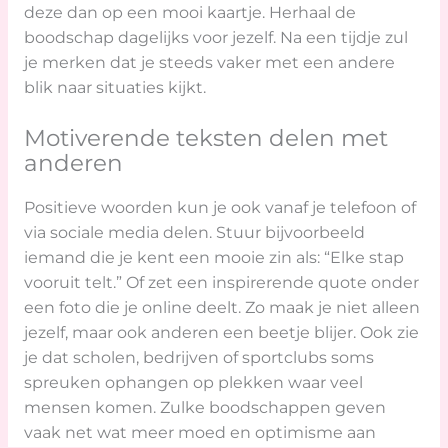
deze dan op een mooi kaartje. Herhaal de
boodschap dagelijks voor jezelf. Na een tijdje zul
je merken dat je steeds vaker met een andere
blik naar situaties kijkt.
Motiverende teksten delen met
anderen
Positieve woorden kun je ook vanaf je telefoon of
via sociale media delen. Stuur bijvoorbeeld
iemand die je kent een mooie zin als: “Elke stap
vooruit telt.” Of zet een inspirerende quote onder
een foto die je online deelt. Zo maak je niet alleen
jezelf, maar ook anderen een beetje blijer. Ook zie
je dat scholen, bedrijven of sportclubs soms
spreuken ophangen op plekken waar veel
mensen komen. Zulke boodschappen geven
vaak net wat meer moed en optimisme aan