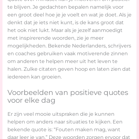
te blijven. Je gedachten bepalen namelijk voor
een groot deel hoe je je voelt en wat je doet. Als je
denkt dat je iets niet kunt, is de kans groot dat
het ook niet lukt. Maar als je jezelf aanmoedigt
met inspirerende woorden, zie je meer
mogelijkheden. Bekende Nederlanders, schrijvers
en coaches gebruiken vaak motiverende zinnen
om anderen te helpen meer uit het leven te
halen. Zulke citaten geven hoop en laten zien dat
iedereen kan groeien.
Voorbeelden van positieve quotes
voor elke dag
Er zijn veel mooie uitspraken die je kunnen
helpen om anders naar situaties te kijken. Een
bekende quote is: “Fouten maken mag, want
daar leer je van.” Deze woorden zorgen ervoor dat