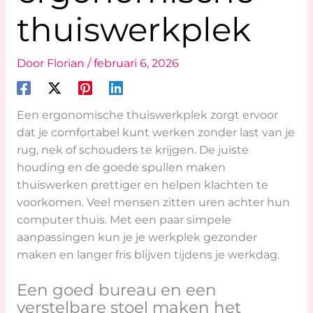
thuiswerkplek
Door
Florian
/
februari 6, 2026
Een ergonomische thuiswerkplek zorgt ervoor
dat je comfortabel kunt werken zonder last van je
rug, nek of schouders te krijgen. De juiste
houding en de goede spullen maken
thuiswerken prettiger en helpen klachten te
voorkomen. Veel mensen zitten uren achter hun
computer thuis. Met een paar simpele
aanpassingen kun je je werkplek gezonder
maken en langer fris blijven tijdens je werkdag.
Een goed bureau en een
verstelbare stoel maken het