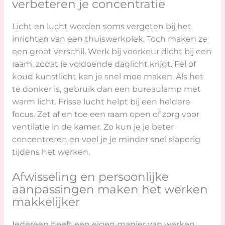
verbeteren je concentratie
Licht en lucht worden soms vergeten bij het
inrichten van een thuiswerkplek. Toch maken ze
een groot verschil. Werk bij voorkeur dicht bij een
raam, zodat je voldoende daglicht krijgt. Fel of
koud kunstlicht kan je snel moe maken. Als het
te donker is, gebruik dan een bureaulamp met
warm licht. Frisse lucht helpt bij een heldere
focus. Zet af en toe een raam open of zorg voor
ventilatie in de kamer. Zo kun je je beter
concentreren en voel je je minder snel slaperig
tijdens het werken.
Afwisseling en persoonlijke
aanpassingen maken het werken
makkelijker
Iedereen heeft een eigen manier van werken.