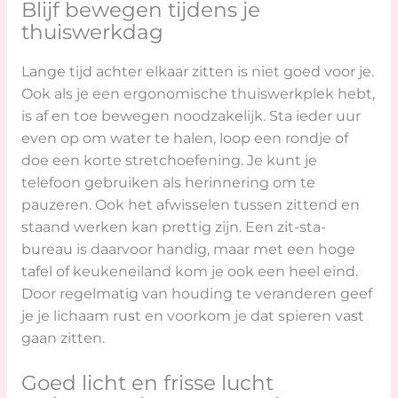
Blijf bewegen tijdens je
thuiswerkdag
Lange tijd achter elkaar zitten is niet goed voor je.
Ook als je een ergonomische thuiswerkplek hebt,
is af en toe bewegen noodzakelijk. Sta ieder uur
even op om water te halen, loop een rondje of
doe een korte stretchoefening. Je kunt je
telefoon gebruiken als herinnering om te
pauzeren. Ook het afwisselen tussen zittend en
staand werken kan prettig zijn. Een zit-sta-
bureau is daarvoor handig, maar met een hoge
tafel of keukeneiland kom je ook een heel eind.
Door regelmatig van houding te veranderen geef
je je lichaam rust en voorkom je dat spieren vast
gaan zitten.
Goed licht en frisse lucht