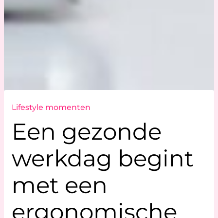
Lifestyle momenten
Een gezonde
werkdag begint
met een
ergonomische