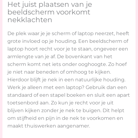
Het juist plaatsen van je
beeldscherm voorkomt
nekklachten
De plek waar je je scherm of laptop neerzet, heeft
grote invloed op je houding. Een beeldscherm of
laptop hoort recht voor je te staan, ongeveer een
armlengte van je af. De bovenkant van het
scherm komt net iets onder ooghoogte. Zo hoef
je niet naar beneden of omhoog te kijken.
Hierdoor blijft je nek in een natuurlijke houding.
Werk je alleen met een laptop? Gebruik dan een
standaard of een stapel boeken en sluit een apart
toetsenbord aan. Zo kun je recht voor je uit
blijven kijken zonder je nek te buigen. Dit helpt
om stijfheid en pijn in de nek te voorkomen en
maakt thuiswerken aangenamer.