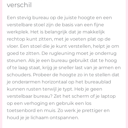
verschil
Een stevig bureau op de juiste hoogte en een
verstelbare stoel zijn de basis van een fijne
werkplek. Het is belangrijk dat je makkelijk
rechtop kunt zitten, met je voeten plat op de
vloer. Een stoel die je kunt verstellen, helpt je om
goed te zitten. De rugleuning moet je onderrug
steunen. Als je een bureau gebruikt dat te hoog
of te laag staat, krijg je sneller last van je armen en
schouders. Probeer de hoogte zo in te stellen dat
je onderarmen horizontaal op het bureaublad
kunnen rusten terwijl je typt. Heb je geen
verstelbaar bureau? Zet het scherm of je laptop
op een verhoging en gebruik een los
toetsenbord en muis. Zo werk je prettiger en
houd je je lichaam ontspannen.