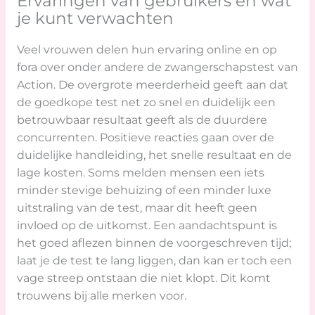
Ervaringen van gebruikers en wat
je kunt verwachten
Veel vrouwen delen hun ervaring online en op
fora over onder andere de zwangerschapstest van
Action. De overgrote meerderheid geeft aan dat
de goedkope test net zo snel en duidelijk een
betrouwbaar resultaat geeft als de duurdere
concurrenten. Positieve reacties gaan over de
duidelijke handleiding, het snelle resultaat en de
lage kosten. Soms melden mensen een iets
minder stevige behuizing of een minder luxe
uitstraling van de test, maar dit heeft geen
invloed op de uitkomst. Een aandachtspunt is
het goed aflezen binnen de voorgeschreven tijd;
laat je de test te lang liggen, dan kan er toch een
vage streep ontstaan die niet klopt. Dit komt
trouwens bij alle merken voor.