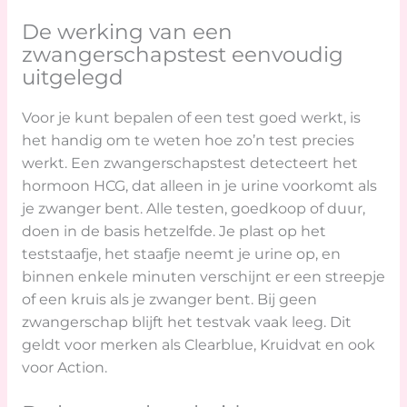
De werking van een
zwangerschapstest eenvoudig
uitgelegd
Voor je kunt bepalen of een test goed werkt, is
het handig om te weten hoe zo’n test precies
werkt. Een zwangerschapstest detecteert het
hormoon HCG, dat alleen in je urine voorkomt als
je zwanger bent. Alle testen, goedkoop of duur,
doen in de basis hetzelfde. Je plast op het
teststaafje, het staafje neemt je urine op, en
binnen enkele minuten verschijnt er een streepje
of een kruis als je zwanger bent. Bij geen
zwangerschap blijft het testvak vaak leeg. Dit
geldt voor merken als Clearblue, Kruidvat en ook
voor Action.