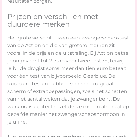
resultaten zorgen.
Prijzen en verschillen met
duurdere merken
Het grote verschil tussen een zwangerschapstest
van de Action en die van grotere merken zit
vooral in de prijs en de uitstraling. Bij Action betaal
je ongeveer 1 tot 2 euro voor twee testen, terwijl
je bij de drogist soms meer dan tien euro betaalt
voor één test van bijvoorbeeld Clearblue. De
duurdere testen hebben soms een digitaal
scherm of extra toepassingen, zoals het schatten
van het aantal weken dat je zwanger bent. De
werking is echter hetzelfde: ze meten allemaal op
dezelfde manier het zwangerschapshormoon in
je urine.