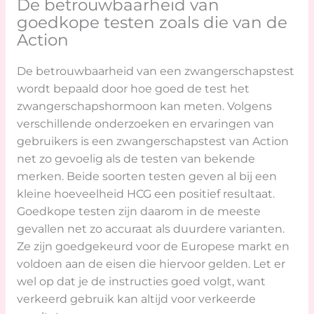
De betrouwbaarheid van
goedkope testen zoals die van de
Action
De betrouwbaarheid van een zwangerschapstest
wordt bepaald door hoe goed de test het
zwangerschapshormoon kan meten. Volgens
verschillende onderzoeken en ervaringen van
gebruikers is een zwangerschapstest van Action
net zo gevoelig als de testen van bekende
merken. Beide soorten testen geven al bij een
kleine hoeveelheid HCG een positief resultaat.
Goedkope testen zijn daarom in de meeste
gevallen net zo accuraat als duurdere varianten.
Ze zijn goedgekeurd voor de Europese markt en
voldoen aan de eisen die hiervoor gelden. Let er
wel op dat je de instructies goed volgt, want
verkeerd gebruik kan altijd voor verkeerde