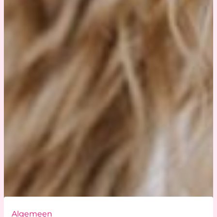
Algemeen