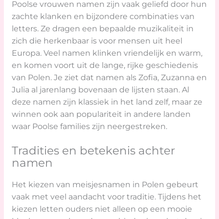
Poolse vrouwen namen zijn vaak geliefd door hun
zachte klanken en bijzondere combinaties van
letters. Ze dragen een bepaalde muzikaliteit in
zich die herkenbaar is voor mensen uit heel
Europa. Veel namen klinken vriendelijk en warm,
en komen voort uit de lange, rijke geschiedenis
van Polen. Je ziet dat namen als Zofia, Zuzanna en
Julia al jarenlang bovenaan de lijsten staan. Al
deze namen zijn klassiek in het land zelf, maar ze
winnen ook aan populariteit in andere landen
waar Poolse families zijn neergestreken.
Tradities en betekenis achter
namen
Het kiezen van meisjesnamen in Polen gebeurt
vaak met veel aandacht voor traditie. Tijdens het
kiezen letten ouders niet alleen op een mooie