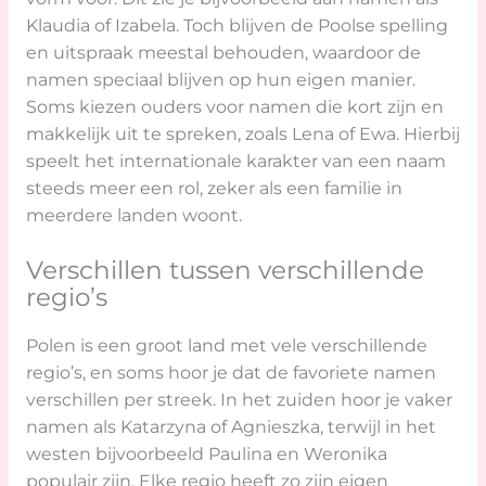
Klaudia of Izabela. Toch blijven de Poolse spelling
en uitspraak meestal behouden, waardoor de
namen speciaal blijven op hun eigen manier.
Soms kiezen ouders voor namen die kort zijn en
makkelijk uit te spreken, zoals Lena of Ewa. Hierbij
speelt het internationale karakter van een naam
steeds meer een rol, zeker als een familie in
meerdere landen woont.
Verschillen tussen verschillende
regio’s
Polen is een groot land met vele verschillende
regio’s, en soms hoor je dat de favoriete namen
verschillen per streek. In het zuiden hoor je vaker
namen als Katarzyna of Agnieszka, terwijl in het
westen bijvoorbeeld Paulina en Weronika
populair zijn. Elke regio heeft zo zijn eigen