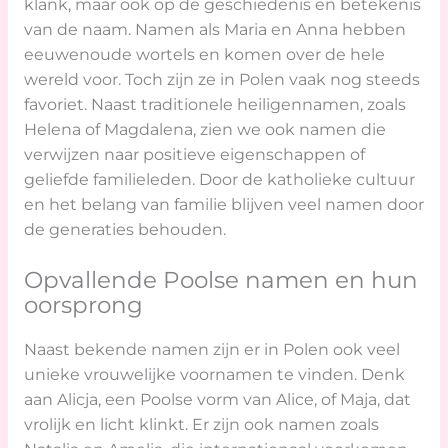
klank, maar ook op de geschiedenis en betekenis
van de naam. Namen als Maria en Anna hebben
eeuwenoude wortels en komen over de hele
wereld voor. Toch zijn ze in Polen vaak nog steeds
favoriet. Naast traditionele heiligennamen, zoals
Helena of Magdalena, zien we ook namen die
verwijzen naar positieve eigenschappen of
geliefde familieleden. Door de katholieke cultuur
en het belang van familie blijven veel namen door
de generaties behouden.
Opvallende Poolse namen en hun
oorsprong
Naast bekende namen zijn er in Polen ook veel
unieke vrouwelijke voornamen te vinden. Denk
aan Alicja, een Poolse vorm van Alice, of Maja, dat
vrolijk en licht klinkt. Er zijn ook namen zoals