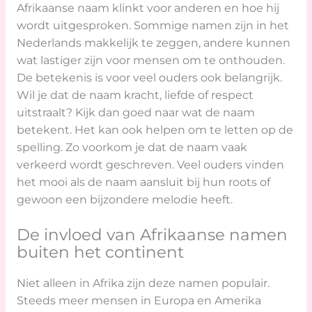
Afrikaanse naam klinkt voor anderen en hoe hij
wordt uitgesproken. Sommige namen zijn in het
Nederlands makkelijk te zeggen, andere kunnen
wat lastiger zijn voor mensen om te onthouden.
De betekenis is voor veel ouders ook belangrijk.
Wil je dat de naam kracht, liefde of respect
uitstraalt? Kijk dan goed naar wat de naam
betekent. Het kan ook helpen om te letten op de
spelling. Zo voorkom je dat de naam vaak
verkeerd wordt geschreven. Veel ouders vinden
het mooi als de naam aansluit bij hun roots of
gewoon een bijzondere melodie heeft.
De invloed van Afrikaanse namen
buiten het continent
Niet alleen in Afrika zijn deze namen populair.
Steeds meer mensen in Europa en Amerika