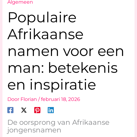
Algemeen
Populaire
Afrikaanse
namen voor een
man: betekenis
en inspiratie
Door
Florian
/
februari 18, 2026
De oorsprong van Afrikaanse
jongensnamen