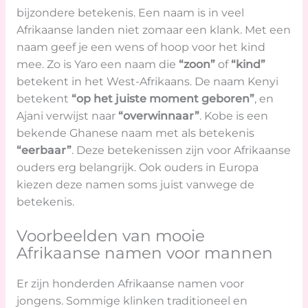
bijzondere betekenis. Een naam is in veel
Afrikaanse landen niet zomaar een klank. Met een
naam geef je een wens of hoop voor het kind
mee. Zo is Yaro een naam die
“zoon”
of
“kind”
betekent in het West-Afrikaans. De naam Kenyi
betekent
“op het juiste moment geboren”
, en
Ajani verwijst naar
“overwinnaar”
. Kobe is een
bekende Ghanese naam met als betekenis
“eerbaar”
. Deze betekenissen zijn voor Afrikaanse
ouders erg belangrijk. Ook ouders in Europa
kiezen deze namen soms juist vanwege de
betekenis.
Voorbeelden van mooie
Afrikaanse namen voor mannen
Er zijn honderden Afrikaanse namen voor
jongens. Sommige klinken traditioneel en