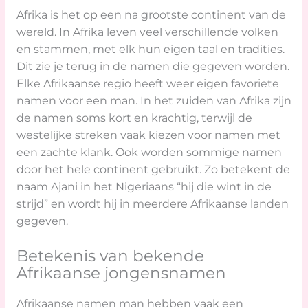
Afrika is het op een na grootste continent van de
wereld. In Afrika leven veel verschillende volken
en stammen, met elk hun eigen taal en tradities.
Dit zie je terug in de namen die gegeven worden.
Elke Afrikaanse regio heeft weer eigen favoriete
namen voor een man. In het zuiden van Afrika zijn
de namen soms kort en krachtig, terwijl de
westelijke streken vaak kiezen voor namen met
een zachte klank. Ook worden sommige namen
door het hele continent gebruikt. Zo betekent de
naam Ajani in het Nigeriaans “hij die wint in de
strijd” en wordt hij in meerdere Afrikaanse landen
gegeven.
Betekenis van bekende
Afrikaanse jongensnamen
Afrikaanse namen man hebben vaak een