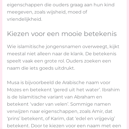
eigenschappen die ouders graag aan hun kind
meegeven, zoals wijsheid, moed of
vriendelijkheid.
Kiezen voor een mooie betekenis
Wie islamitische jongensnamen overweegt, kijkt
meestal niet alleen naar de klank. De betekenis
speelt vaak een grote rol. Ouders zoeken een
naam die iets goeds uitdrukt.
Musa is bijvoorbeeld de Arabische naam voor
Mozes en betekent ‘gered uit het water’. Ibrahim
is de Islamitische variant van Abraham en
betekent ‘vader van velen’. Sommige namen
verwijzen naar eigenschappen, zoals Amir, dat
‘prins’ betekent, of Karim, dat ‘edel en vrijgevig’
betekent. Door te kiezen voor een naam met een