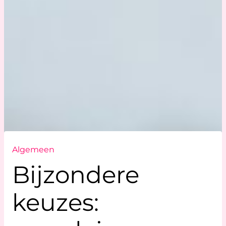
Algemeen
Bijzondere
keuzes: