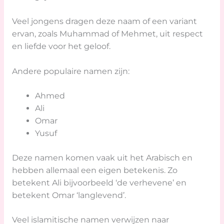
Veel jongens dragen deze naam of een variant
ervan, zoals Muhammad of Mehmet, uit respect
en liefde voor het geloof.
Andere populaire namen zijn:
Ahmed
Ali
Omar
Yusuf
Deze namen komen vaak uit het Arabisch en
hebben allemaal een eigen betekenis. Zo
betekent Ali bijvoorbeeld ‘de verhevene’ en
betekent Omar ‘langlevend’.
Veel islamitische namen verwijzen naar