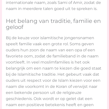
internationale naam, zoals Sami of Amir, zodat de
naam in meerdere talen goed uit te spreken is.
Het belang van traditie, familie en
geloof
Bij de keuze voor islamitische jongensnamen
speelt familie vaak een grote rol. Soms geven
ouders hun zoon de naam van een opa of een
favoriete oom, zodat de familieband in de naam
voortleeft. In veel moslimfamilies is het ook
belangrijk om een naam te kiezen die goed staat
bij de Islamitische traditie. Het gebeurt vaak dat
ouders uit respect voor de Islam kiezen voor een
naam die voorkomt in de Koran of verwijst naar
een bekende persoon uit de religieuze
geschiedenis. Ook wordt er op gelet dat een
naam een positieve betekenis heeft en geen