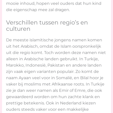
mooie inhoud, hopen veel ouders dat hun kind
die eigenschap mee zal dragen.
Verschillen tussen regio’s en
culturen
De meeste islamitische jongens namen komen
uit het Arabisch, omdat de Islam oorspronkelijk
uit die regio komt. Toch worden deze namen niet
alleen in Arabische landen gebruikt. In Turkije,
Marokko, Indonesië, Pakistan en andere landen
zijn vaak eigen varianten populair. Zo komt de
naam Ayaan veel voor in Somalië, en Bilal hoor je
vaker bij moslims met Afrikaanse roots. In Turkije
zie je dan weer namen als Emir of Emre, die ook
gewaardeerd worden om hun zachte klank en
prettige betekenis. Ook in Nederland kiezen
ouders steeds vaker voor een makkelijke